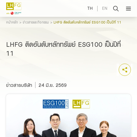
TH
EN
หน้าหลัก
ข่าวสารและกิจกรรม
LHFG ติดอันดับหลักทรัพย์ ESG100 เป็นปีที่ 11
LHFG ติดอันดับหลักทรัพย์ ESG100 เป็นปีที่
11
ข่าวสารบริษัท
24 มิ.ย. 2569