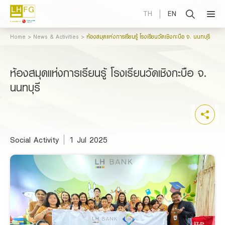
TH
EN
Home
News & Activities
ห้องสมุดแห่งการเรียนรู้ โรงเรียนวัดเชิงกะบือ จ. นนทบุรี
ห้องสมุดแห่งการเรียนรู้ โรงเรียนวัดเชิงกะบือ จ.
นนทบุรี
Social Activity
1 Jul 2025